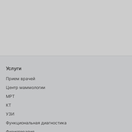
Услуги
Прием врачей
Центр маммологии
МРТ
КТ
УЗИ
Функциональная диагностика
Физиотерапия