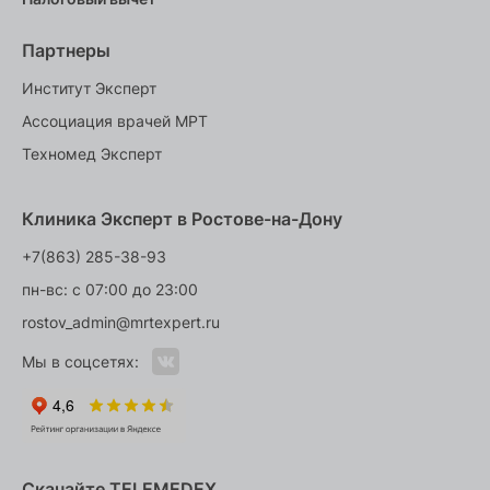
Партнеры
Институт Эксперт
Ассоциация врачей МРТ
Техномед Эксперт
Клиника Эксперт в Ростове-на-Дону
+7(863) 285-38-93
пн-вс: с 07:00 до 23:00
rostov_admin@mrtexpert.ru
Мы в соцсетях:
Скачайте TELEMEDEX