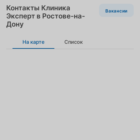
Контакты Клиника
Вакансии
Эксперт в Ростове-на-
Дону
На карте
Список