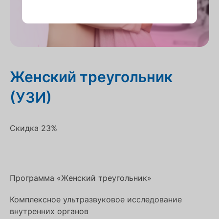
Женский треугольник
(УЗИ)
Скидка 23%
Программа «Женский треугольник»
Комплексное ультразвуковое исследование
внутренних органов