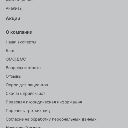
Анализы
Акции
О компании
Наши эксперты
Блог
ОМС|ДМС
Вопросы и ответы
Отзывы
Опрос для пациентов
Скачать прайс-лист
Правовая и юридическая информация
Перечень третьих лиц
Согласие на обработку персональных данных
Налоговый вычет