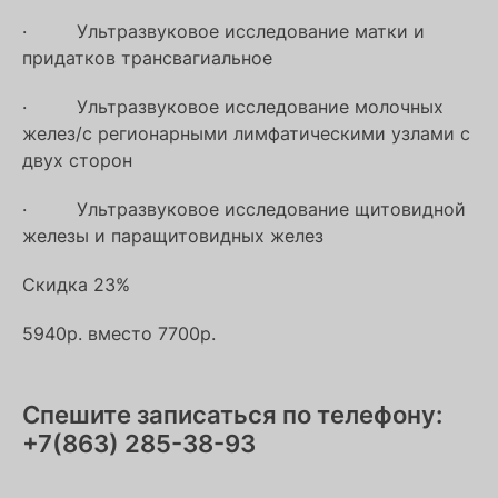
· Ультразвуковое исследование матки и
придатков трансвагиальное
· Ультразвуковое исследование молочных
желез/с регионарными лимфатическими узлами с
двух сторон
· Ультразвуковое исследование щитовидной
железы и паращитовидных желез
Скидка 23%
5940р. вместо 7700р.
Спешите записаться по телефону:
+7(863) 285-38-93