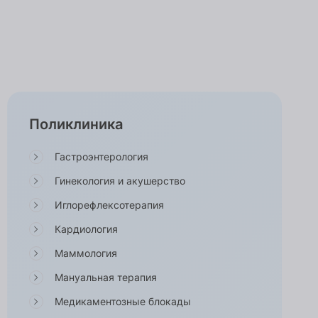
Поликлиника
Гастроэнтерология
Гинекология и акушерство
Иглорефлексотерапия
Кардиология
Маммология
Мануальная терапия
Медикаментозные блокады