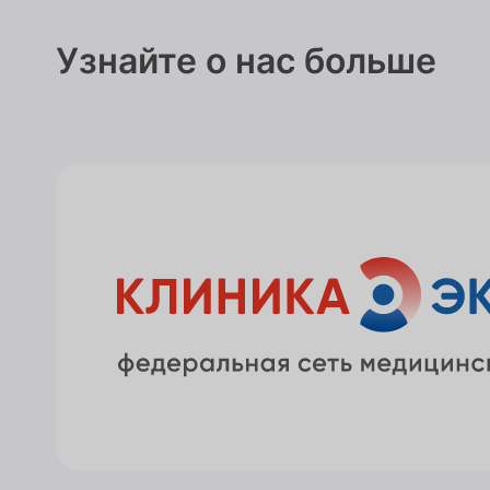
Узнайте о нас больше