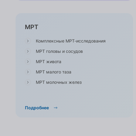
МРТ
Комплексные МРТ-исследования
МРТ головы и сосудов
МРТ живота
МРТ малого таза
МРТ молочных желез
Подробнее