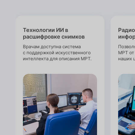
Технологии ИИ в
Радио
расшифровке снимков
инфор
Врачам доступна система
Позвол
с поддержкой искусственного
МРТ от
интеллекта для описания МРТ.
наших 