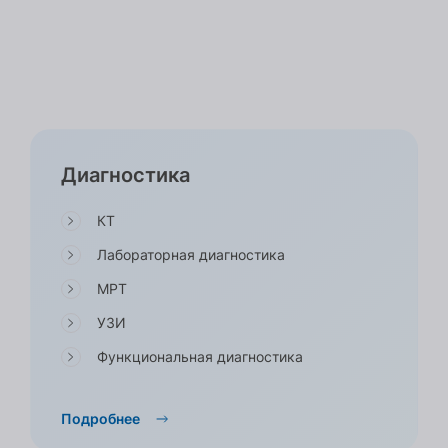
Диагностика
КТ
Лабораторная диагностика
МРТ
УЗИ
Функциональная диагностика
Подробнее