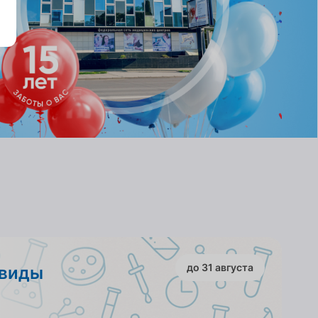
до 31 августа
 виды