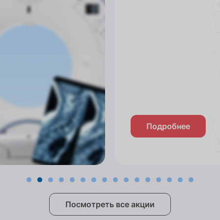
Подробнее
Посмотреть все акции