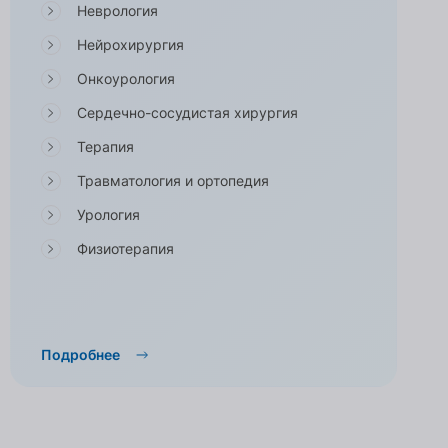
Неврология
Нейрохирургия
Онкоурология
Сердечно-сосудистая хирургия
Терапия
Травматология и ортопедия
Урология
Физиотерапия
Подробнее