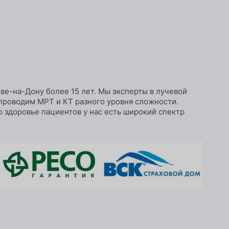
ве-на-Дону более 15 лет. Мы эксперты в лучевой
проводим МРТ и КТ разного уровня сложности.
о здоровье пациентов у нас есть широкий спектр