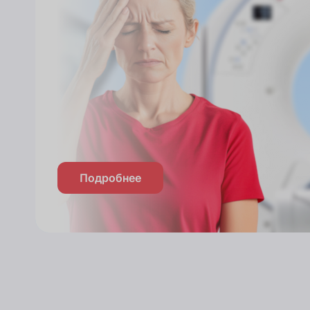
Подробнее