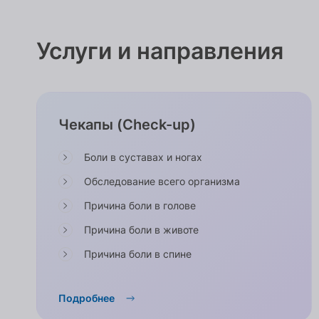
Услуги и направления
Чекапы (Check-up)
Боли в суставах и ногах
Обследование всего организма
Причина боли в голове
Причина боли в животе
Причина боли в спине
Подробнее