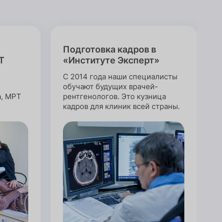
Подготовка кадров в
Т
«Институте Эксперт»
С 2014 года наши специалисты
обучают будущих врачей-
а, МРТ
рентгенологов. Это кузница
кадров для клиник всей страны.