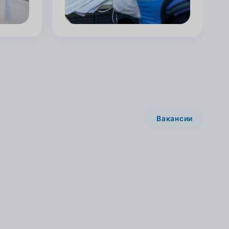
Вакансии