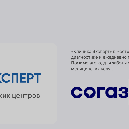
«Клиника Эксперт» в Росто
диагностике и ежедневно 
Помимо этого, для заботы 
медицинских услуг.