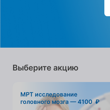
Выберите акцию
МРТ исследование
головного мозга — 4100 ₽