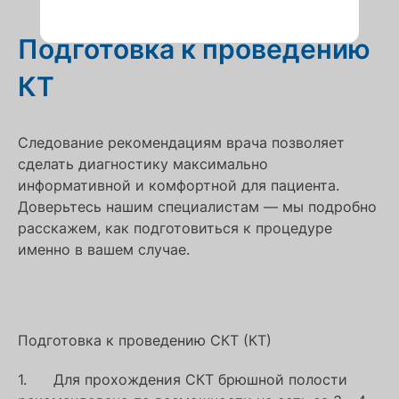
Подготовка к проведению
КТ
Следование рекомендациям врача позволяет
сделать диагностику максимально
информативной и комфортной для пациента.
Доверьтесь нашим специалистам — мы подробно
расскажем, как подготовиться к процедуре
именно в вашем случае.
Подготовка к проведению СКТ (КТ)
1. Для прохождения СКТ брюшной полости