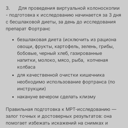
3. Для проведения виртуальной колоноскопии
- подготовка к исследованию начинается за 3 дня
с бесшлаковой диеты, за день до исследования
препарат Фортранс
безшлаковая диета (исключить из рациона
овощи, фрукты, картофель, зелень, грибы,
бобовые, черный хлеб, газированные
напитки, молоко, мясо, рыба, копченая
колбаса
для качественной очистки кишечника
необходимо использование фортранса (по
инструкции)
накануне вечером сделать клизму
Правильная подготовка к МРТ‑исследованию —
залог точных и достоверных результатов: она
помогает избежать искажений на снимках и