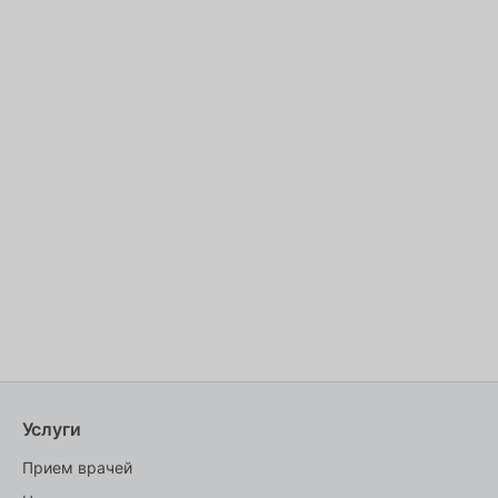
Услуги
Прием врачей