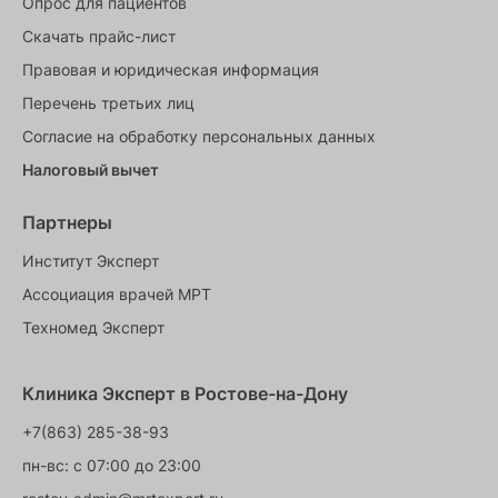
Опрос для пациентов
Скачать прайс-лист
Правовая и юридическая информация
Перечень третьих лиц
Согласие на обработку персональных данных
Налоговый вычет
Партнеры
Институт Эксперт
Ассоциация врачей МРТ
Техномед Эксперт
Клиника Эксперт в Ростове-на-Дону
+7(863) 285-38-93
пн-вс: с 07:00 до 23:00