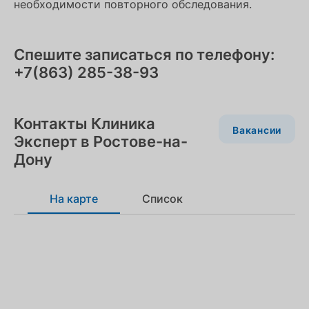
необходимости повторного обследования.
Спешите записаться по телефону:
+7(863) 285-38-93
Контакты Клиника
Вакансии
Эксперт в Ростове-на-
Дону
На карте
Список