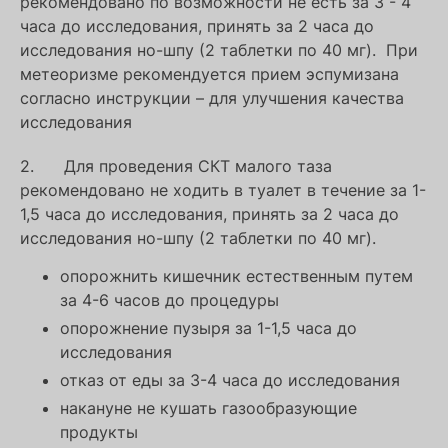
рекомендовано по возможности не есть за 3 - 4
часа до исследования, принять за 2 часа до
исследования но-шпу (2 таблетки по 40 мг). При
метеоризме рекомендуется прием эспумизана
согласно инструкции – для улучшения качества
исследования
2. Для проведения СКТ малого таза
рекомендовано не ходить в туалет в течение за 1-
1,5 часа до исследования, принять за 2 часа до
исследования но-шпу (2 таблетки по 40 мг).
опорожнить кишечник естественным путем
за 4-6 часов до процедуры
опорожнение пузыря за 1-1,5 часа до
исследования
отказ от еды за 3-4 часа до исследования
накануне не кушать газообразующие
продукты